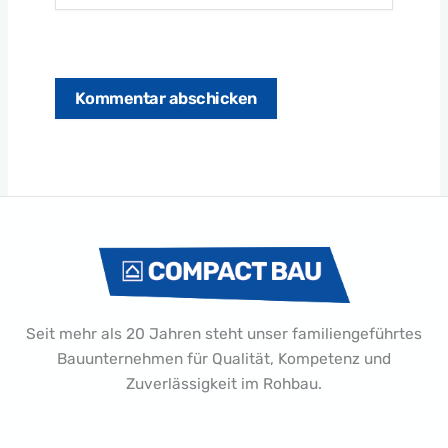
Seit mehr als 20 Jahren steht unser familiengeführtes
Bauunternehmen für Qualität, Kompetenz und
Zuverlässigkeit im Rohbau.