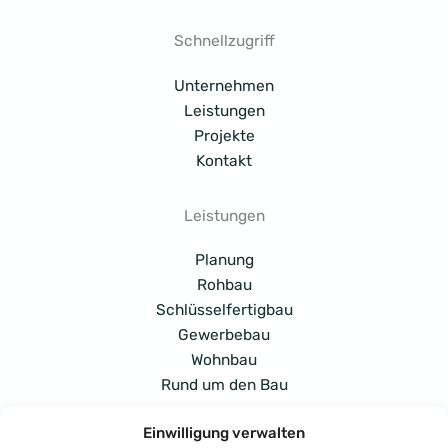
Schnellzugriff
Unternehmen
Leistungen
Projekte
Kontakt
Leistungen
Planung
Rohbau
Schlüsselfertigbau
Gewerbebau
Wohnbau
Rund um den Bau
Einwilligung verwalten
Adresse