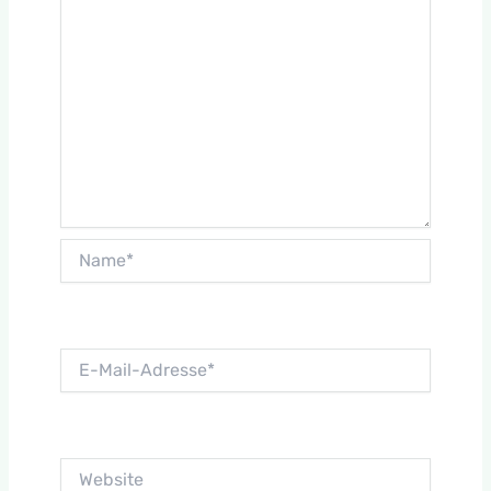
Name*
E-
Mail-
Adresse*
Website