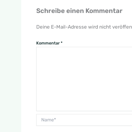
Schreibe einen Kommentar
Deine E-Mail-Adresse wird nicht veröffent
Kommentar
*
Name*