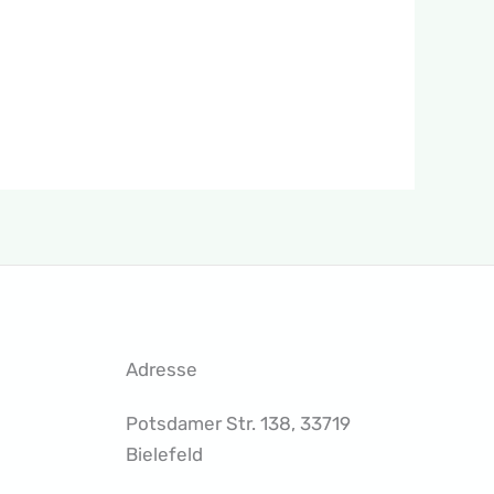
Adresse
Potsdamer Str. 138, 33719
Bielefeld