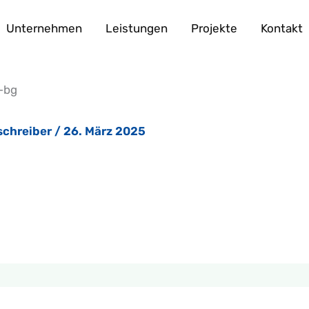
Unternehmen
Leistungen
Projekte
Kontakt
-bg
schreiber
/
26. März 2025