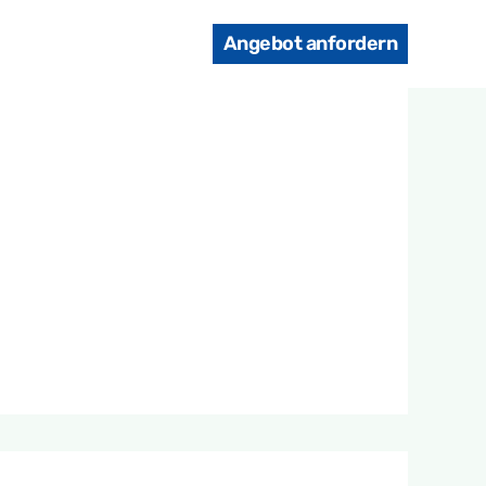
Angebot anfordern