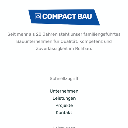
Seit mehr als 20 Jahren steht unser familiengeführtes
Bauunternehmen für Qualität, Kompetenz und
Zuverlässigkeit im Rohbau.
Schnellzugriff
Unternehmen
Leistungen
Projekte
Kontakt