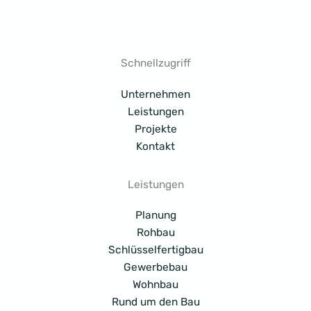
Schnellzugriff
Unternehmen
Leistungen
Projekte
Kontakt
Leistungen
Planung
Rohbau
Schlüsselfertigbau
Gewerbebau
Wohnbau
Rund um den Bau