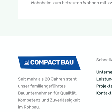
Wohnheim zum betreuten Wohnen mit zw
Schnellz
Untern
Seit mehr als 20 Jahren steht
Leistun
unser familiengeführtes
Projekt
Bauunternehmen für Qualität,
Kontakt
Kompetenz und Zuverlässigkeit
im Rohbau.