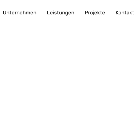
Unternehmen
Leistungen
Projekte
Kontakt