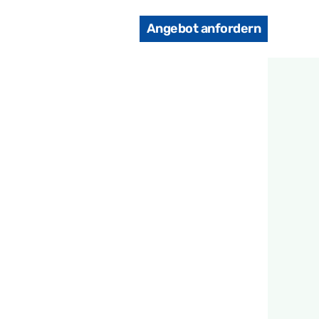
Angebot anfordern