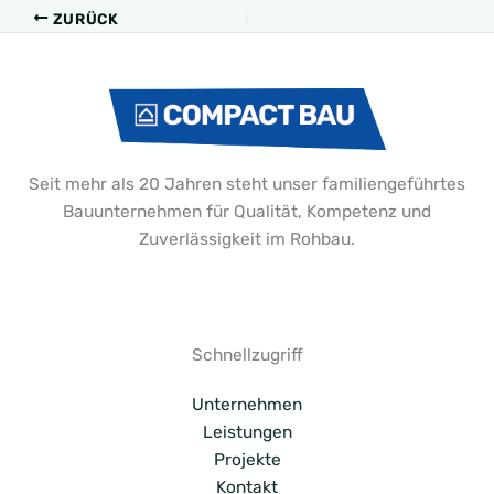
ZURÜCK
Seit mehr als 20 Jahren steht unser familiengeführtes
Bauunternehmen für Qualität, Kompetenz und
Zuverlässigkeit im Rohbau.
Schnellzugriff
Unternehmen
Leistungen
Projekte
Kontakt